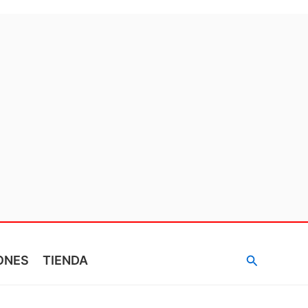
Buscar
ONES
TIENDA