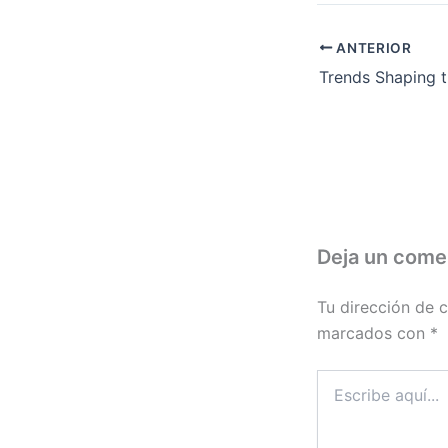
ANTERIOR
Deja un come
Tu dirección de c
marcados con
*
Escribe
aquí...