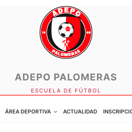
ADEPO PALOMERAS
ESCUELA DE FÚTBOL
ÁREA DEPORTIVA
ACTUALIDAD
INSCRIPCI