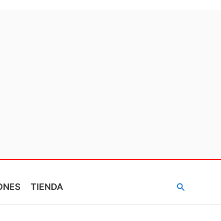
Buscar
ONES
TIENDA