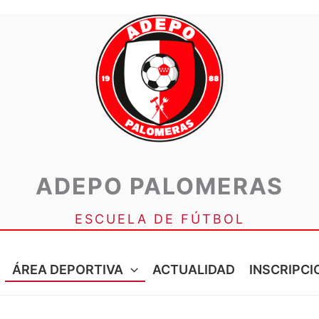
ADEPO PALOMERAS
ESCUELA DE FÚTBOL
ÁREA DEPORTIVA
ACTUALIDAD
INSCRIPCI