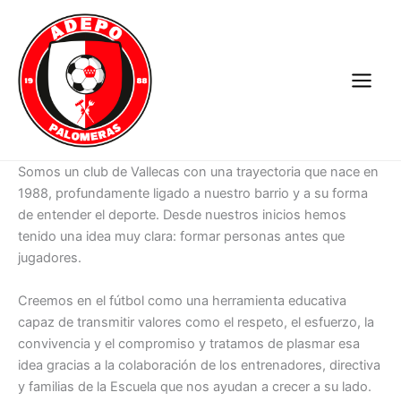
Ir
al
contenido
Somos un club de Vallecas con una trayectoria que nace en
1988, profundamente ligado a nuestro barrio y a su forma
de entender el deporte. Desde nuestros inicios hemos
tenido una idea muy clara: formar personas antes que
jugadores.
Creemos en el fútbol como una herramienta educativa
capaz de transmitir valores como el respeto, el esfuerzo, la
convivencia y el compromiso y tratamos de plasmar esa
idea gracias a la colaboración de los entrenadores, directiva
y familias de la Escuela que nos ayudan a crecer a su lado.