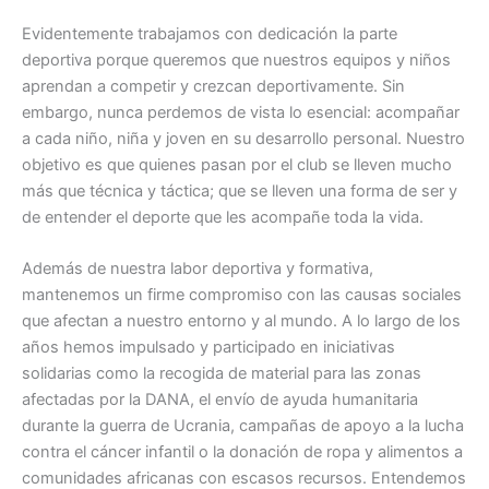
Evidentemente trabajamos con dedicación la parte
deportiva porque queremos que nuestros equipos y niños
aprendan a competir y crezcan deportivamente. Sin
embargo, nunca perdemos de vista lo esencial: acompañar
a cada niño, niña y joven en su desarrollo personal. Nuestro
objetivo es que quienes pasan por el club se lleven mucho
más que técnica y táctica; que se lleven una forma de ser y
de entender el deporte que les acompañe toda la vida.
Además de nuestra labor deportiva y formativa,
mantenemos un firme compromiso con las causas sociales
que afectan a nuestro entorno y al mundo. A lo largo de los
años hemos impulsado y participado en iniciativas
solidarias como la recogida de material para las zonas
afectadas por la DANA, el envío de ayuda humanitaria
durante la guerra de Ucrania, campañas de apoyo a la lucha
contra el cáncer infantil o la donación de ropa y alimentos a
comunidades africanas con escasos recursos. Entendemos