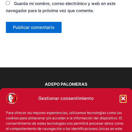
Guarda mi nombre, correo electrónico y web en este
navegador para la próxima vez que comente.
ADEPO PALOMERAS
Escuela de Fútbol
Gestionar consentimiento
Vallecas, Madrid
Para ofrecer las mejores experiencias, utilizamos tecnologías como las
info@adepopalomeras.com
cookies para almacenar y/o acceder a la información del dispositivo. El
600 000 000
consentimiento de estas tecnologías nos permitirá procesar datos como
el comportamiento de navegación o las identificaciones únicas en este