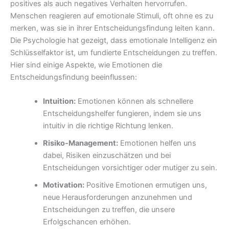
positives als auch negatives Verhalten hervorrufen.
Menschen reagieren auf emotionale Stimuli, oft ohne es zu
merken, was sie in ihrer Entscheidungsfindung leiten kann.
Die Psychologie hat gezeigt, dass emotionale Intelligenz ein
Schlüsselfaktor ist, um fundierte Entscheidungen zu treffen.
Hier sind einige Aspekte, wie Emotionen die
Entscheidungsfindung beeinflussen:
Intuition:
Emotionen können als schnellere
Entscheidungshelfer fungieren, indem sie uns
intuitiv in die richtige Richtung lenken.
Risiko-Management:
Emotionen helfen uns
dabei, Risiken einzuschätzen und bei
Entscheidungen vorsichtiger oder mutiger zu sein.
Motivation:
Positive Emotionen ermutigen uns,
neue Herausforderungen anzunehmen und
Entscheidungen zu treffen, die unsere
Erfolgschancen erhöhen.