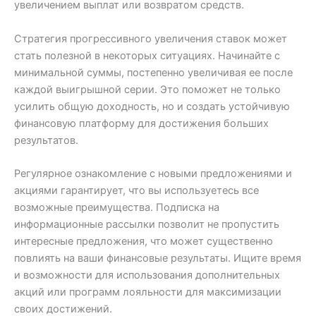
увеличением выплат или возвратом средств.
Стратегия прогрессивного увеличения ставок может
стать полезной в некоторых ситуациях. Начинайте с
минимальной суммы, постепенно увеличивая ее после
каждой выигрышной серии. Это поможет не только
усилить общую доходность, но и создать устойчивую
финансовую платформу для достижения больших
результатов.
Регулярное ознакомление с новыми предложениями и
акциями гарантирует, что вы используетесь все
возможные преимущества. Подписка на
информационные рассылки позволит не пропустить
интересные предложения, что может существенно
повлиять на ваши финансовые результаты. Ищите время
и возможности для использования дополнительных
акций или программ лояльности для максимизации
своих достижений.