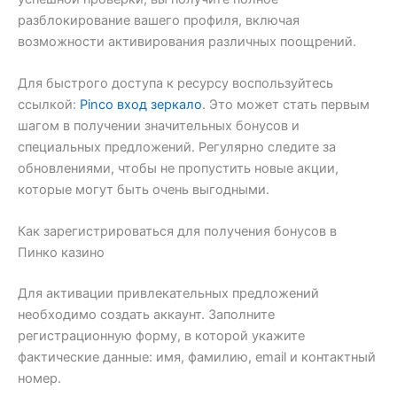
разблокирование вашего профиля, включая
возможности активирования различных поощрений.
Для быстрого доступа к ресурсу воспользуйтесь
ссылкой:
Pinco вход зеркало
. Это может стать первым
шагом в получении значительных бонусов и
специальных предложений. Регулярно следите за
обновлениями, чтобы не пропустить новые акции,
которые могут быть очень выгодными.
Как зарегистрироваться для получения бонусов в
Пинко казино
Для активации привлекательных предложений
необходимо создать аккаунт. Заполните
регистрационную форму, в которой укажите
фактические данные: имя, фамилию, email и контактный
номер.