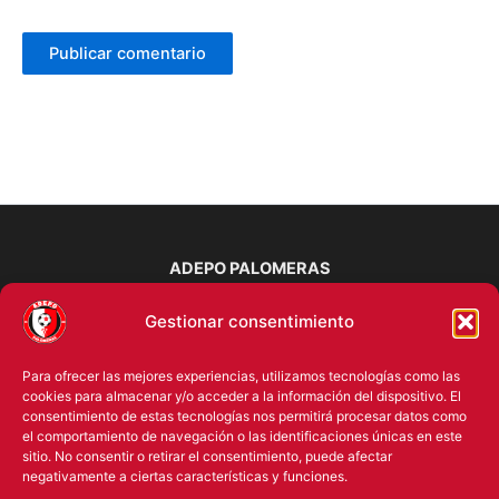
ADEPO PALOMERAS
Escuela de Fútbol
Gestionar consentimiento
Vallecas, Madrid
Para ofrecer las mejores experiencias, utilizamos tecnologías como las
info@adepopalomeras.com
cookies para almacenar y/o acceder a la información del dispositivo. El
600 000 000
consentimiento de estas tecnologías nos permitirá procesar datos como
el comportamiento de navegación o las identificaciones únicas en este
Aviso legal
sitio. No consentir o retirar el consentimiento, puede afectar
negativamente a ciertas características y funciones.
Politica de privacidad